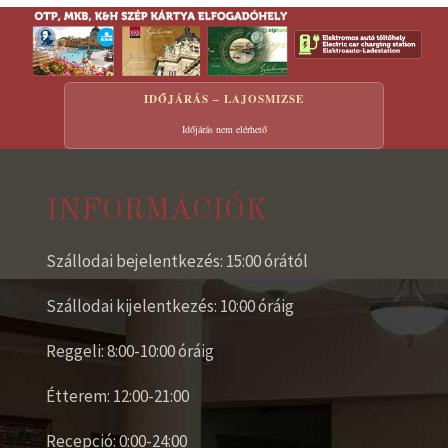
IDŐJÁRÁS – LAJOSMIZSE
Időjárás nem elérhető
INFORMÁCIÓK
Szállodai bejelentkezés: 15:00 órától
Szállodai kijelentkezés: 10:00 óráig
Reggeli: 8:00-10:00 óráig
Étterem: 12:00-21:00
Recepció: 0:00-24:00