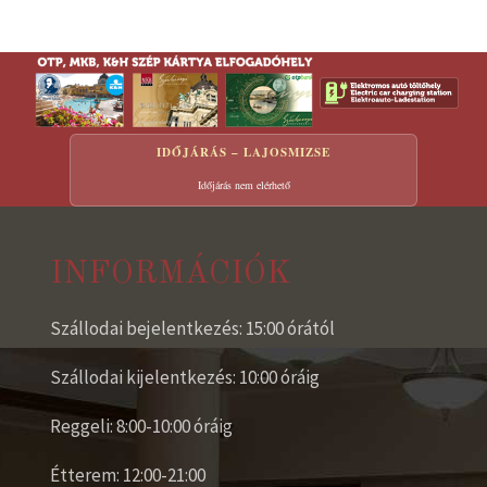
IDŐJÁRÁS – LAJOSMIZSE
Időjárás nem elérhető
INFORMÁCIÓK
Szállodai bejelentkezés: 15:00 órától
Szállodai kijelentkezés: 10:00 óráig
Reggeli: 8:00-10:00 óráig
Étterem: 12:00-21:00