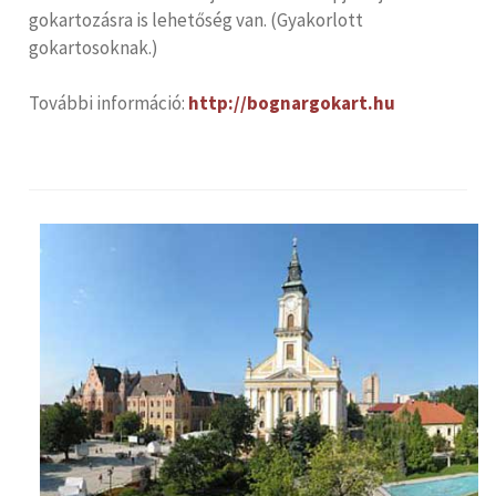
gokartozásra is lehetőség van. (Gyakorlott
gokartosoknak.)
További információ:
http://bognargokart.hu