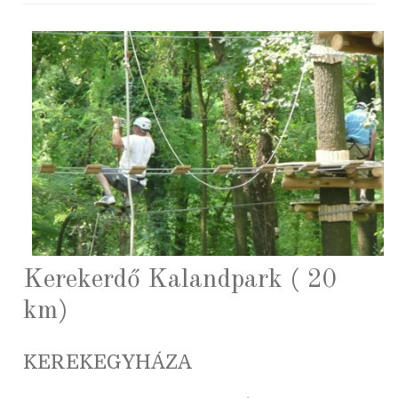
Kerekerdő Kalandpark ( 20
km)
KEREKEGYHÁZA