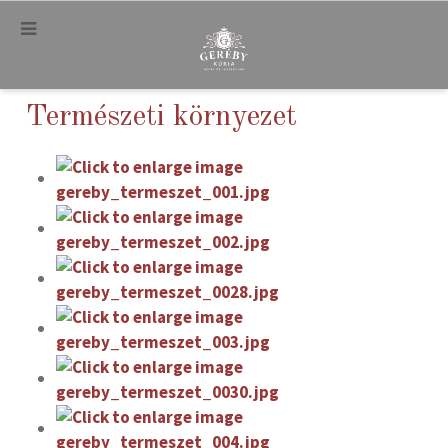
.
Természeti környezet