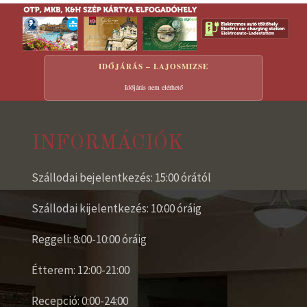
IDŐJÁRÁS – LAJOSMIZSE
Időjárás nem elérhető
INFORMÁCIÓK
Szállodai bejelentkezés: 15:00 órától
Szállodai kijelentkezés: 10:00 óráig
Reggeli: 8:00-10:00 óráig
Étterem: 12:00-21:00
Recepció: 0:00-24:00