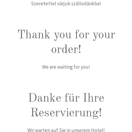
Szeretettel várjuk szállodánkba!
Thank you for your
order!
We are waiting for you!
Danke für Ihre
Reservierung!
Wir warten auf Sie in unserem Hotel!