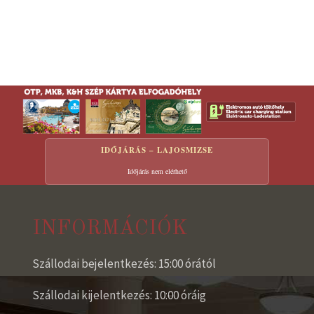
IDŐJÁRÁS – LAJOSMIZSE
Időjárás nem elérhető
INFORMÁCIÓK
Szállodai bejelentkezés: 15:00 órától
Szállodai kijelentkezés: 10:00 óráig