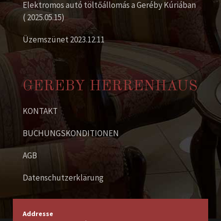
Elektromos autó töltőállomás a Geréby Kúriában
( 2025.05.15)
Üzemszünet 2023.12.11
GEREBY HERRENHAUS
KONTAKT
BUCHUNGSKONDITIONEN
AGB
Datenschutzerklärung
Addresse