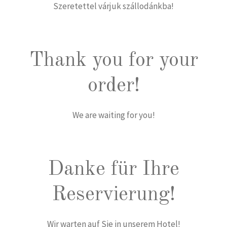
Szeretettel várjuk szállodánkba!
Thank you for your
order!
We are waiting for you!
Danke für Ihre
Reservierung!
Wir warten auf Sie in unserem Hotel!