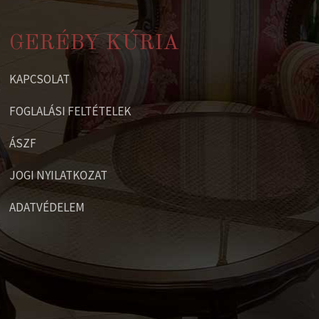
GERÉBY KÚRIA
KAPCSOLAT
FOGLALÁSI FELTÉTELEK
ÁSZF
JOGI NYILATKOZAT
ADATVÉDELEM