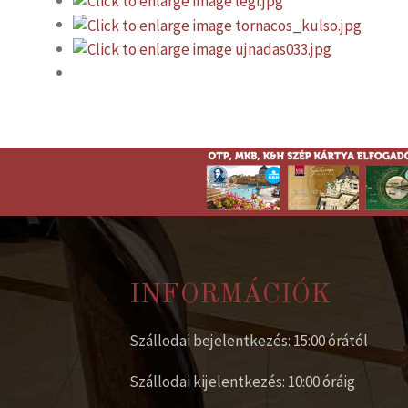
INFORMÁCIÓK
Szállodai bejelentkezés: 15:00 órától
Szállodai kijelentkezés: 10:00 óráig