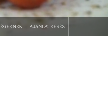
CÉGEKNEK
AJÁNLATKÉRÉS