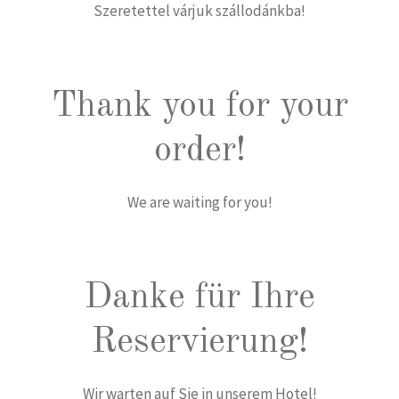
Szeretettel várjuk szállodánkba!
Thank you for your
order!
We are waiting for you!
Danke für Ihre
Reservierung!
Wir warten auf Sie in unserem Hotel!