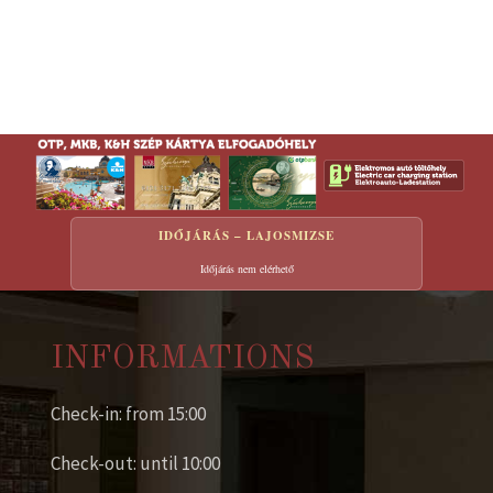
IDŐJÁRÁS – LAJOSMIZSE
Időjárás nem elérhető
INFORMATIONS
Check-in: from 15:00
Check-out: until 10:00