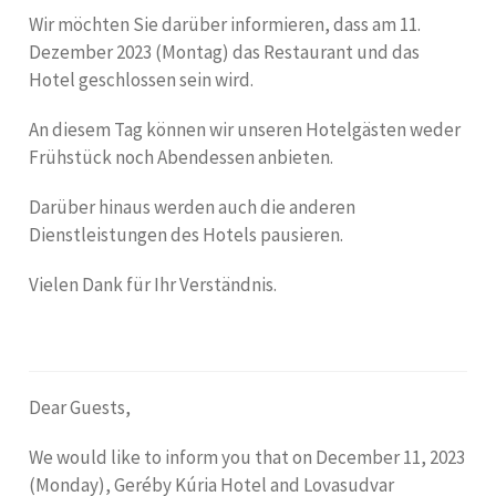
Wir möchten Sie darüber informieren, dass am 11.
Dezember 2023 (Montag) das Restaurant und das
Hotel geschlossen sein wird.
An diesem Tag können wir unseren Hotelgästen weder
Frühstück noch Abendessen anbieten.
Darüber hinaus werden auch die anderen
Dienstleistungen des Hotels pausieren.
Vielen Dank für Ihr Verständnis.
Dear Guests,
We would like to inform you that on December 11, 2023
(Monday), Geréby Kúria Hotel and Lovasudvar