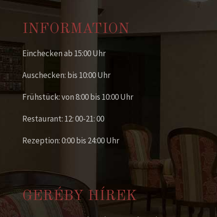
INFORMATION
Einchecken ab 15:00 Uhr
Auschecken: bis 10:00 Uhr
Frühstück: von 8:00 bis 10:00 Uhr
Restaurant: 12: 00-21: 00
Rezeption: 0:00 bis 24:00 Uhr
GERÉBY HÍREK