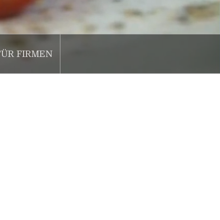
FÜR FIRMEN