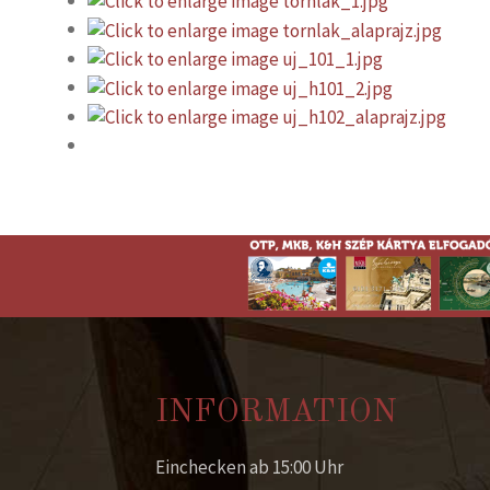
INFORMATION
Einchecken ab 15:00 Uhr