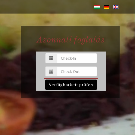
Azonnali foglalás
Verfügbarkeit prüfen