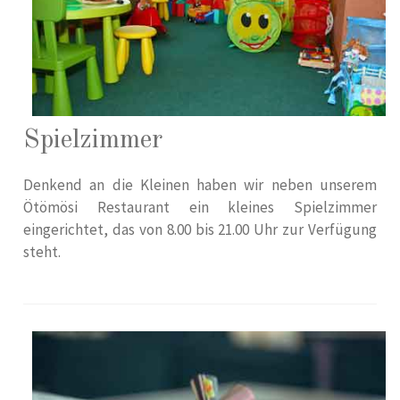
Spielzimmer
Denkend an die Kleinen haben wir neben unserem
Ötömösi Restaurant ein kleines Spielzimmer
eingerichtet, das von 8.00 bis 21.00 Uhr zur Verfügung
steht.