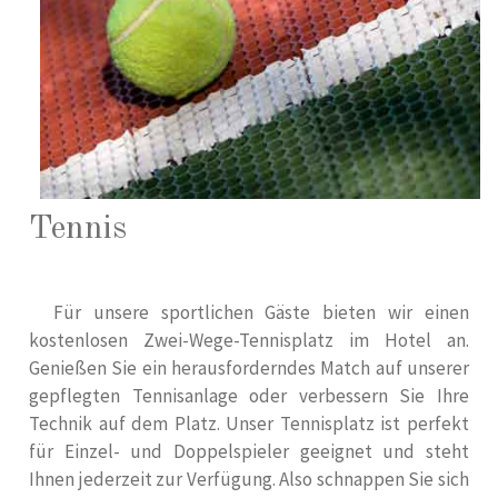
Tennis
Für unsere sportlichen Gäste bieten wir einen
kostenlosen Zwei-Wege-Tennisplatz im Hotel an.
Genießen Sie ein herausforderndes Match auf unserer
gepflegten Tennisanlage oder verbessern Sie Ihre
Technik auf dem Platz. Unser Tennisplatz ist perfekt
für Einzel- und Doppelspieler geeignet und steht
Ihnen jederzeit zur Verfügung. Also schnappen Sie sich