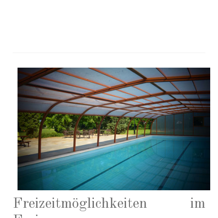
Freizeitmöglichkeiten im