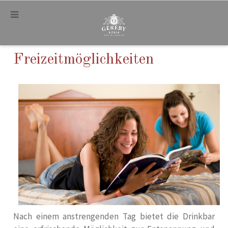
.
Freizeitmöglichkeiten
Nach einem anstrengenden Tag bietet die Drinkbar