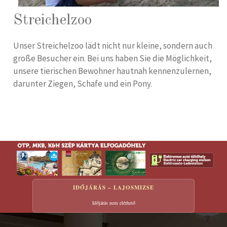
Streichelzoo
Unser Streichelzoo lädt nicht nur kleine, sondern auch
große Besucher ein. Bei uns haben Sie die Möglichkeit,
unsere tierischen Bewohner hautnah kennenzulernen,
darunter Ziegen, Schafe und ein Pony.
IDŐJÁRÁS – LAJOSMIZSE
Időjárás nem elérhető