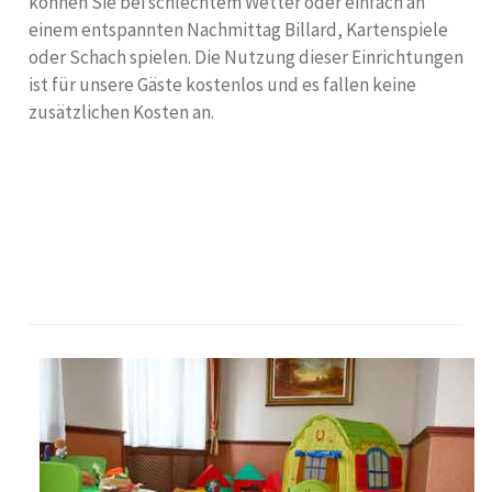
können Sie bei schlechtem Wetter oder einfach an
einem entspannten Nachmittag Billard, Kartenspiele
oder Schach spielen. Die Nutzung dieser Einrichtungen
ist für unsere Gäste kostenlos und es fallen keine
zusätzlichen Kosten an.