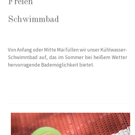
Freien
Schwimmbad
Von Anfang oder Mitte Mai füllen wir unser Kühlwasser-
Schwimmbad auf, das im Sommer bei heißem Wetter
hervorragende Bademöglichkeit bietet.