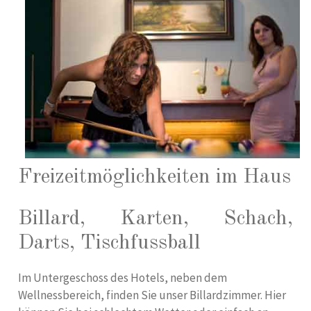
Freizeitmöglichkeiten im Haus
Billard, Karten, Schach,
Darts, Tischfussball
Im Untergeschoss des Hotels, neben dem
Wellnessbereich, finden Sie unser Billardzimmer. Hier