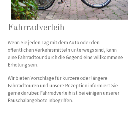
Fahrradverleih
Wenn Sie jeden Tag mit dem Auto oder den
öffentlichen Verkehrsmitteln unterwegs sind, kann
eine Fahrradtour durch die Gegend eine willkommene
Erholung sein.
Wir bieten Vorschläge für kürzere oder längere
Fahrradtouren und unsere Rezeption informiert Sie
gerne darüber. Fahrradverleih ist bei einigen unserer
Pauschalangebote inbegriffen.