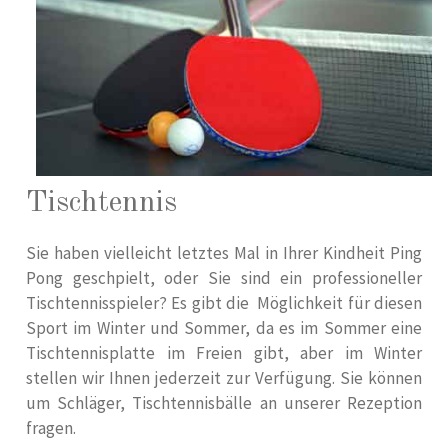
Tischtennis
Sie haben vielleicht letztes Mal in Ihrer Kindheit Ping
Pong geschpielt, oder Sie sind ein professioneller
Tischtennisspieler? Es gibt die Möglichkeit für diesen
Sport im Winter und Sommer, da es im Sommer eine
Tischtennisplatte im Freien gibt, aber im Winter
stellen wir Ihnen jederzeit zur Verfügung. Sie können
um Schläger, Tischtennisbälle an unserer Rezeption
fragen.