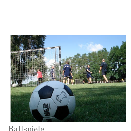
Ballspiele