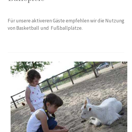
Für unsere aktiveren Gäste empfehlen wir die Nutzung
von Basketball und Fußballplätze.