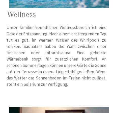
Wellness
Unser familienfreundlicher Wellnessbereich ist eine
Oase der Entspannung. Nach einem anstrengenden Tag
tut es gut, im warmen Wasser des Whirlpools zu
relaxen. Saunafans haben die Wahl zwischen einer
finnischen oder Infrarotsauna. Eine geheizte
Wärmebank sorgt für zusätzlichen Komfort. An
schönen Sommertagen können unsere Gäste die Sonne
auf der Terrasse in einem Liegestuhl genießen. Wenn
das Wetter das Sonnenbaden im Freien nicht zulässt,
steht ein Solarium zur Verfügung.