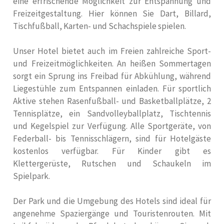
eine erfrischende Möglichkeit zur Entspannung und
Freizeitgestaltung. Hier können Sie Dart, Billard,
Tischfußball, Karten- und Schachspiele spielen.
Unser Hotel bietet auch im Freien zahlreiche Sport-
und Freizeitmöglichkeiten. An heißen Sommertagen
sorgt ein Sprung ins Freibad für Abkühlung, während
Liegestühle zum Entspannen einladen. Für sportlich
Aktive stehen Rasenfußball- und Basketballplätze, 2
Tennisplätze, ein Sandvolleyballplatz, Tischtennis
und Kegelspiel zur Verfügung. Alle Sportgeräte, von
Federball- bis Tennisschlägern, sind für Hotelgäste
kostenlos verfügbar. Für Kinder gibt es
Klettergerüste, Rutschen und Schaukeln im
Spielpark.
Der Park und die Umgebung des Hotels sind ideal für
angenehme Spaziergänge und Touristenrouten. Mit