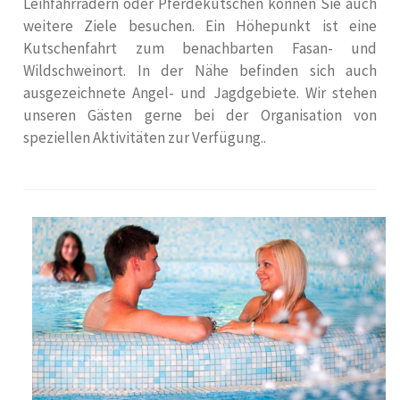
Leihfahrrädern oder Pferdekutschen können Sie auch
weitere Ziele besuchen. Ein Höhepunkt ist eine
Kutschenfahrt zum benachbarten Fasan- und
Wildschweinort. In der Nähe befinden sich auch
ausgezeichnete Angel- und Jagdgebiete. Wir stehen
unseren Gästen gerne bei der Organisation von
speziellen Aktivitäten zur Verfügung..