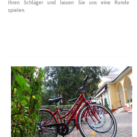
Ihren Schläger und lassen Sie uns eine Runde
spielen.