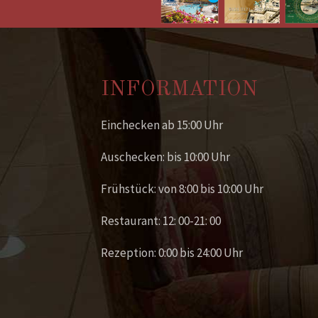
INFORMATION
Einchecken ab 15:00 Uhr
Auschecken: bis 10:00 Uhr
Frühstück: von 8:00 bis 10:00 Uhr
Restaurant: 12: 00-21: 00
Rezeption: 0:00 bis 24:00 Uhr