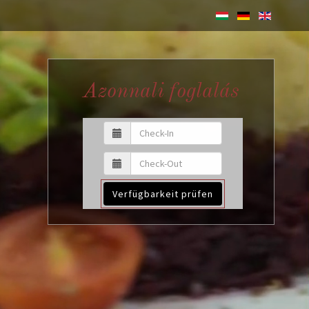
Azonnali foglalás
Verfügbarkeit prüfen