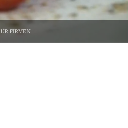
FÜR FIRMEN