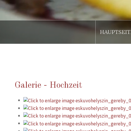
HAUPTSEIT
.
Galerie - Hochzeit