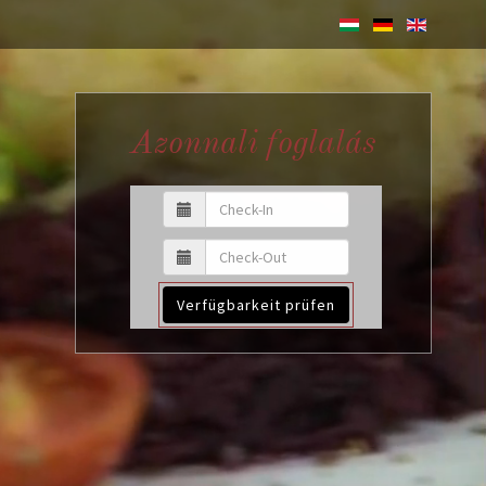
Azonnali foglalás
Verfügbarkeit prüfen