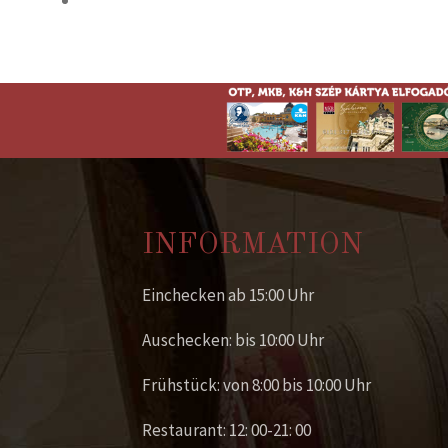
INFORMATION
Einchecken ab 15:00 Uhr
Auschecken: bis 10:00 Uhr
Frühstück: von 8:00 bis 10:00 Uhr
Restaurant: 12: 00-21: 00