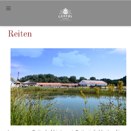
.
Reiten