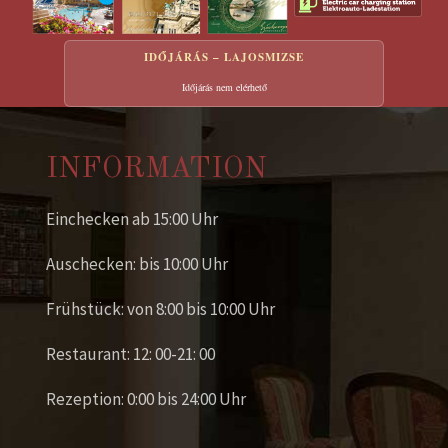
IDŐJÁRÁS – LAJOSMIZSE
Időjárás nem elérhető
INFORMATION
Einchecken ab 15:00 Uhr
Auschecken: bis 10:00 Uhr
Frühstück: von 8:00 bis 10:00 Uhr
Restaurant: 12: 00-21: 00
Rezeption: 0:00 bis 24:00 Uhr