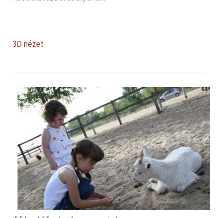
3D nézet