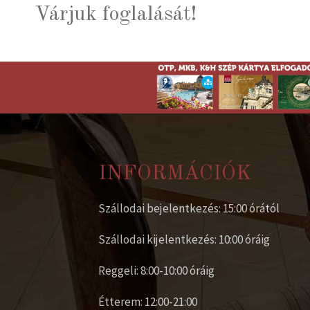
Várjuk foglalását!
INFORMÁCIÓK
Szállodai bejelentkezés: 15:00 órától
Szállodai kijelentkezés: 10:00 óráig
Reggeli: 8:00-10:00 óráig
Étterem: 12:00-21:00