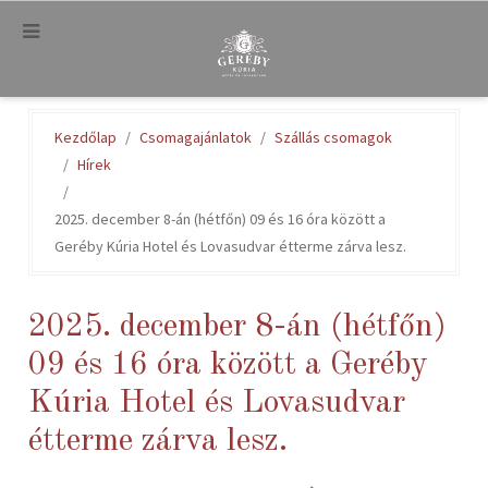
.
Kezdőlap
Csomagajánlatok
Szállás csomagok
Hírek
2025. december 8-án (hétfőn) 09 és 16 óra között a
Geréby Kúria Hotel és Lovasudvar étterme zárva lesz.
2025. december 8-án (hétfőn)
09 és 16 óra között a Geréby
Kúria Hotel és Lovasudvar
étterme zárva lesz.