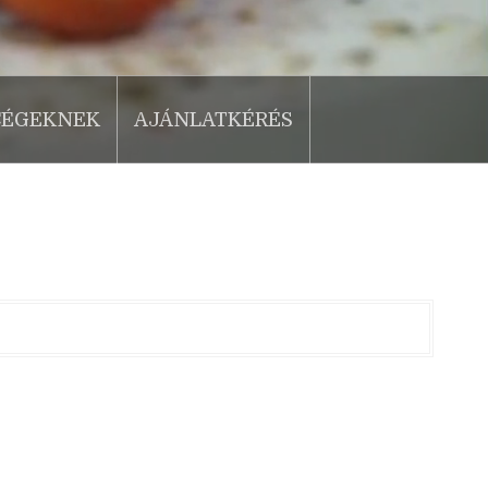
CÉGEKNEK
AJÁNLATKÉRÉS