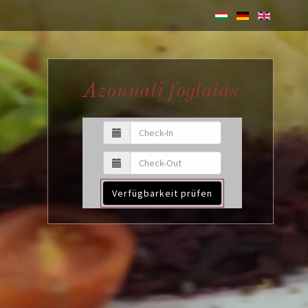
Azonnali foglalás
Verfügbarkeit prüfen