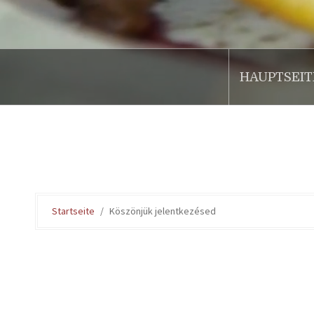
HAUPTSEIT
.
Startseite
Köszönjük jelentkezésed