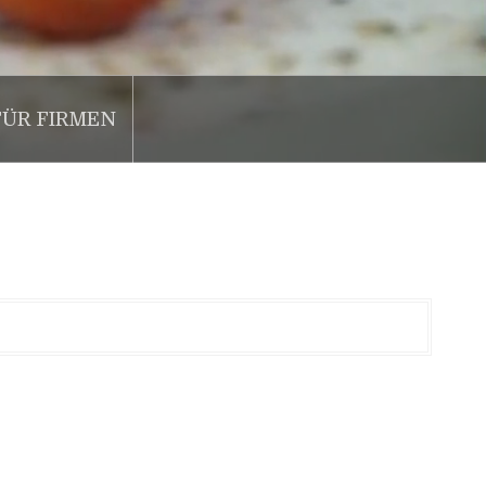
FÜR FIRMEN