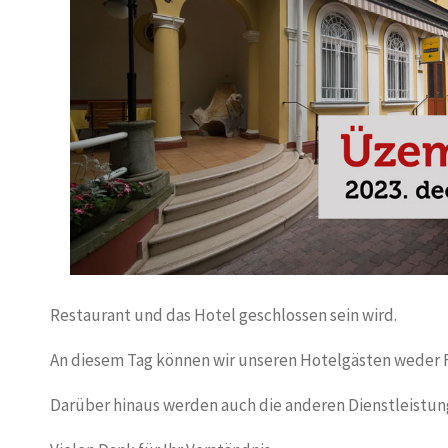
Restaurant und das Hotel geschlossen sein wird.
An diesem Tag können wir unseren Hotelgästen weder 
Darüber hinaus werden auch die anderen Dienstleistun