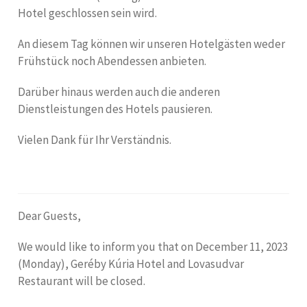
Hotel geschlossen sein wird.
An diesem Tag können wir unseren Hotelgästen weder
Frühstück noch Abendessen anbieten.
Darüber hinaus werden auch die anderen
Dienstleistungen des Hotels pausieren.
Vielen Dank für Ihr Verständnis.
Dear Guests,
We would like to inform you that on December 11, 2023
(Monday), Geréby Kúria Hotel and Lovasudvar
Restaurant will be closed.