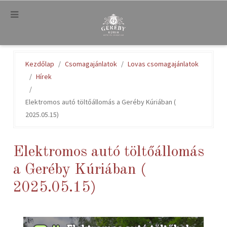
.
Kezdőlap
Csomagajánlatok
Lovas csomagajánlatok
Hírek
Elektromos autó töltőállomás a Geréby Kúriában (
2025.05.15)
Elektromos autó töltőállomás
a Geréby Kúriában (
2025.05.15)