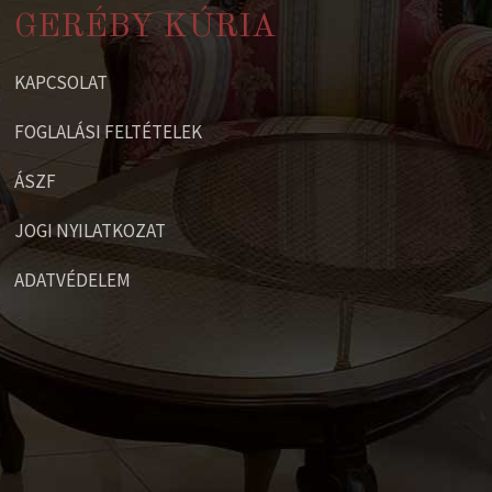
GERÉBY KÚRIA
KAPCSOLAT
FOGLALÁSI FELTÉTELEK
ÁSZF
JOGI NYILATKOZAT
ADATVÉDELEM