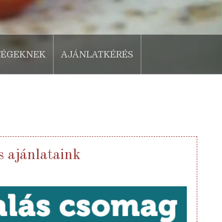
CÉGEKNEK
AJÁNLATKÉRÉS
 ajánlataink