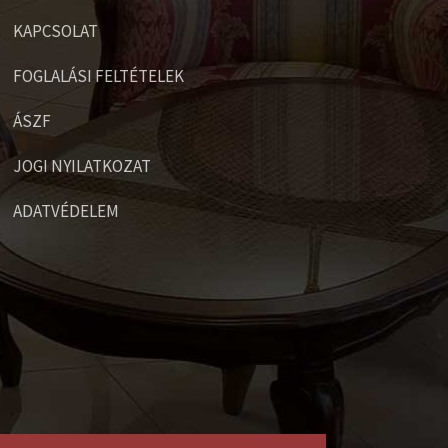
KAPCSOLAT
FOGLALÁSI FELTÉTELEK
ÁSZF
JOGI NYILATKOZAT
ADATVÉDELEM