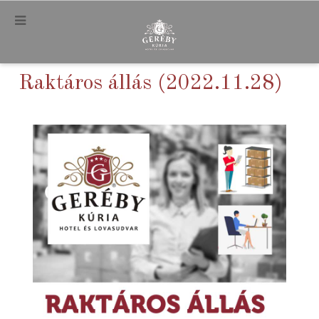
.
Raktáros állás (2022.11.28)