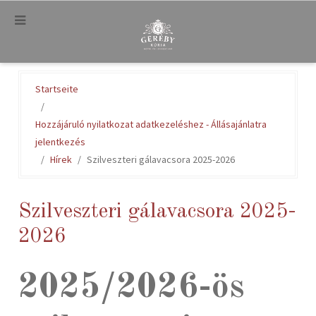
.
Startseite
Hozzájáruló nyilatkozat adatkezeléshez - Állásajánlatra
jelentkezés
Hírek
Szilveszteri gálavacsora 2025-2026
Szilveszteri gálavacsora 2025-
2026
2025/2026-ös