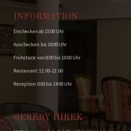
INFORMATION
Einchecken ab 15:00 Uhr
Auschecken: bis 10:00 Uhr
Frühstück: von 8:00 bis 10:00 Uhr
Restaurant: 12: 00-21: 00
Rezeption: 0:00 bis 24:00 Uhr
GERÉBY HÍREK