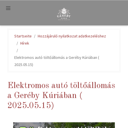
.
Startseite
Hozzájáruló nyilatkozat adatkezeléshez
Hírek
Elektromos autó töltőállomás a Geréby Kúriában (
2025.05.15)
Elektromos autó töltőállomás
a Geréby Kúriában (
2025.05.15)