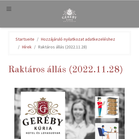
.
Startseite
Hozzájáruló nyilatkozat adatkezeléshez
Hírek
Raktáros állás (2022.11.28)
Raktáros állás (2022.11.28)