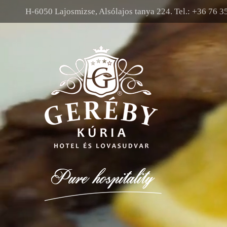
H-6050 Lajosmizse, Alsólajos tanya 224. Tel.: +36 76 