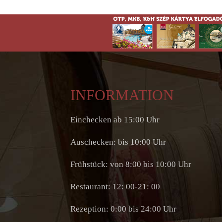
INFORMATION
Einchecken ab 15:00 Uhr
Auschecken: bis 10:00 Uhr
Frühstück: von 8:00 bis 10:00 Uhr
Restaurant: 12: 00-21: 00
Rezeption: 0:00 bis 24:00 Uhr