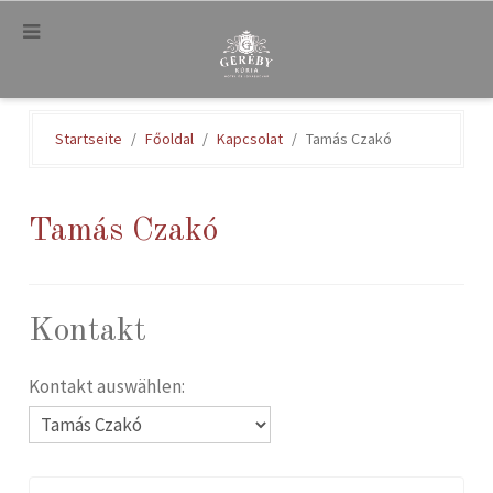
.
Startseite
Főoldal
Kapcsolat
Tamás Czakó
Tamás Czakó
Kontakt
Kontakt auswählen: