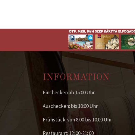
INFORMATION
Einchecken ab 15:00 Uhr
Auschecken: bis 10:00 Uhr
Frühstück: von 8:00 bis 10:00 Uhr
Restaurant: 12: 00-21: 00