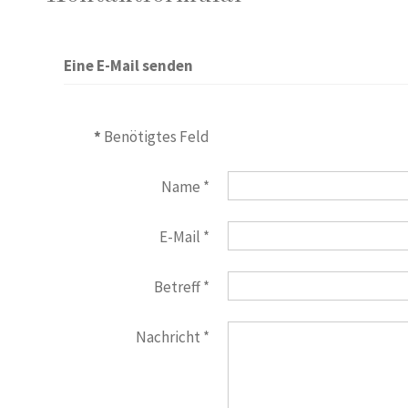
Eine E-Mail senden
*
Benötigtes Feld
Name
*
E-Mail
*
Betreff
*
Nachricht
*