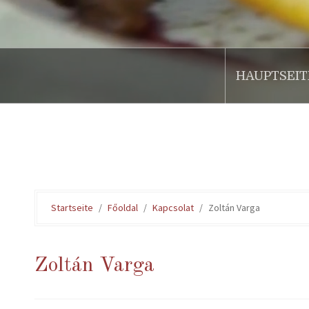
HAUPTSEIT
.
Startseite
Főoldal
Kapcsolat
Zoltán Varga
Zoltán Varga