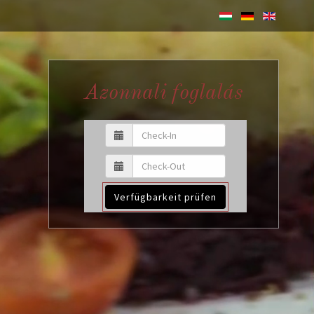
Azonnali foglalás
Verfügbarkeit prüfen