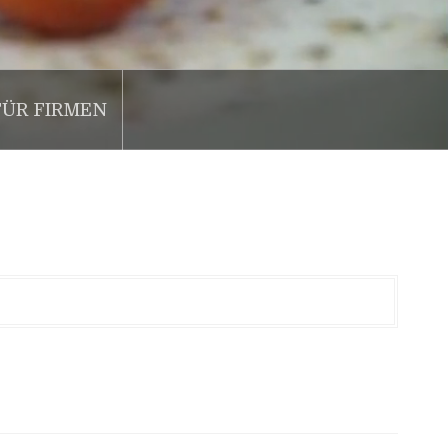
FÜR FIRMEN