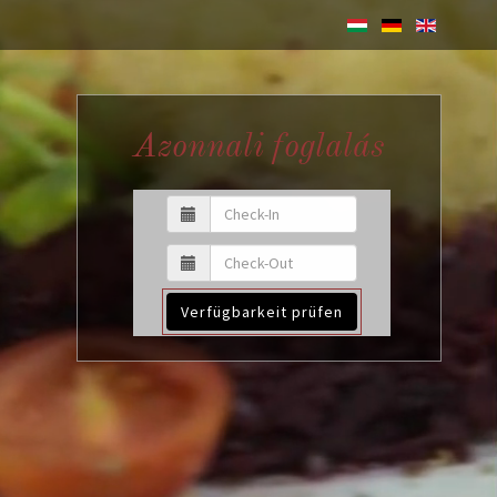
Azonnali foglalás
Verfügbarkeit prüfen