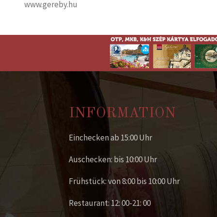
www.gereby.hu
INFORMATION
Einchecken ab 15:00 Uhr
Auschecken: bis 10:00 Uhr
Frühstück: von 8:00 bis 10:00 Uhr
Restaurant: 12: 00-21: 00