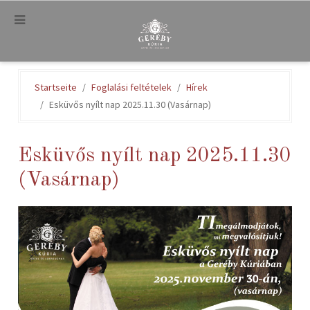
.
Startseite
Foglalási feltételek
Hírek
Esküvős nyílt nap 2025.11.30 (Vasárnap)
Esküvős nyílt nap 2025.11.30
(Vasárnap)