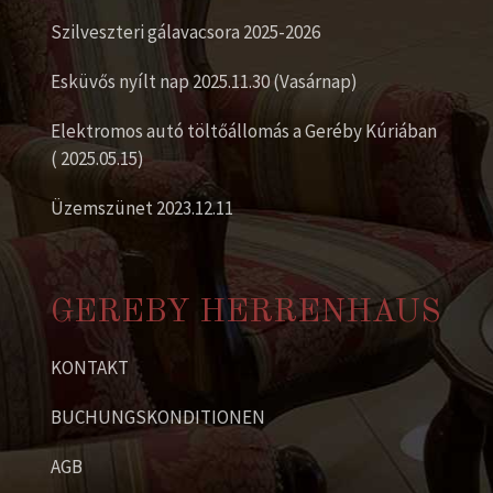
Szilveszteri gálavacsora 2025-2026
Esküvős nyílt nap 2025.11.30 (Vasárnap)
Elektromos autó töltőállomás a Geréby Kúriában
( 2025.05.15)
Üzemszünet 2023.12.11
GEREBY HERRENHAUS
KONTAKT
BUCHUNGSKONDITIONEN
AGB