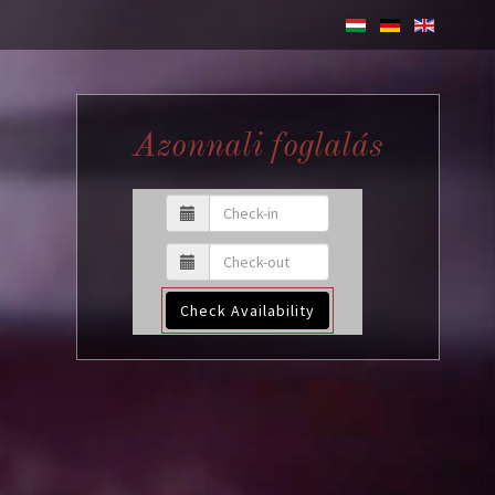
Azonnali foglalás
Check Availability