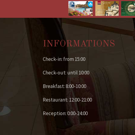
INFORMATIONS
Check-in: from 15:00
Check-out: until 10:00
Breakfast: 8:00-10:00
Restaurant: 12:00-21:00
Reception: 0:00-24:00