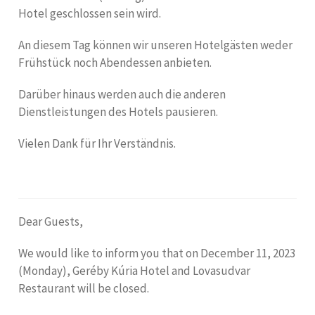
Hotel geschlossen sein wird.
An diesem Tag können wir unseren Hotelgästen weder
Frühstück noch Abendessen anbieten.
Darüber hinaus werden auch die anderen
Dienstleistungen des Hotels pausieren.
Vielen Dank für Ihr Verständnis.
Dear Guests,
We would like to inform you that on December 11, 2023
(Monday), Geréby Kúria Hotel and Lovasudvar
Restaurant will be closed.