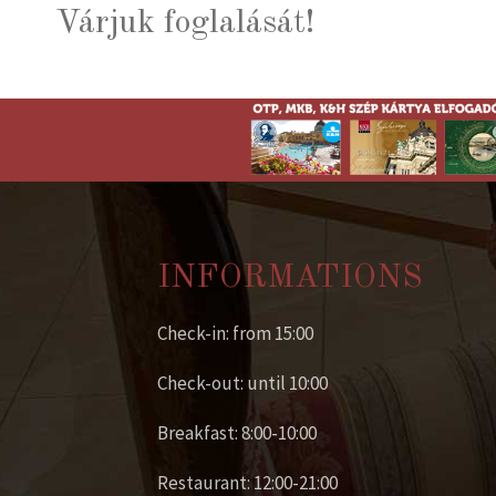
Várjuk foglalását!
INFORMATIONS
Check-in: from 15:00
Check-out: until 10:00
Breakfast: 8:00-10:00
Restaurant: 12:00-21:00