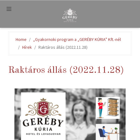
.
Home
„Gyakornoki program a „GERÉBY KÚRIA” Kft.-nél
Hírek
Raktáros állás (2022.11.28)
Raktáros állás (2022.11.28)