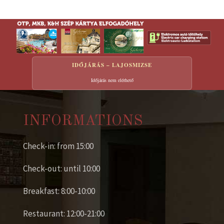
IDŐJÁRÁS – LAJOSMIZSE
Időjárás nem elérhető
INFORMATIONS
Check-in: from 15:00
Check-out: until 10:00
Breakfast: 8:00-10:00
Restaurant: 12:00-21:00