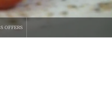
SS OFFERS