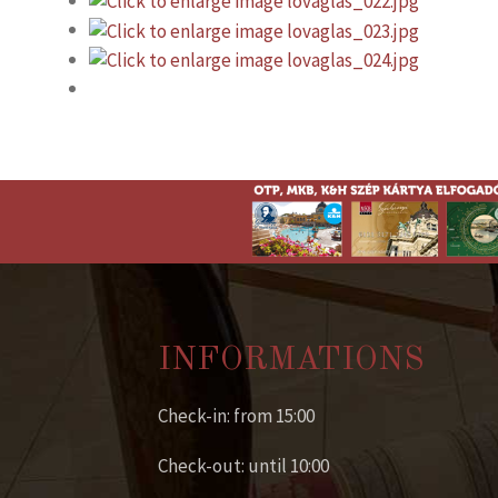
INFORMATIONS
Check-in: from 15:00
Check-out: until 10:00