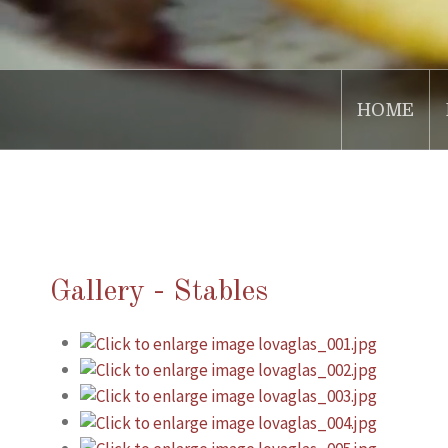
HOME
.
Gallery - Stables