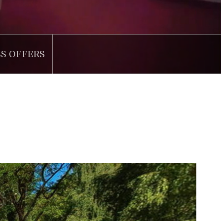
SS OFFERS