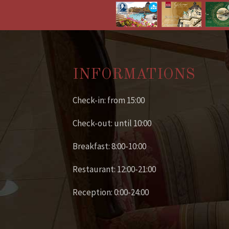
INFORMATIONS
Check-in: from 15:00
Check-out: until 10:00
Breakfast: 8:00-10:00
Restaurant: 12:00-21:00
Reception: 0:00-24:00