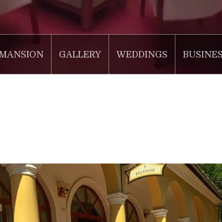
MANSION
GALLERY
WEDDINGS
BUSINE