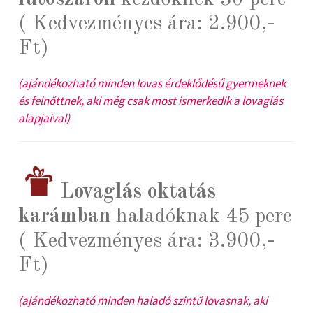
( Kedvezményes ára: 2.900,-
Ft)
(ajándékozható minden lovas érdeklődésű gyermeknek
és felnőttnek, aki még csak most ismerkedik a lovaglás
alapjaival)
Lovaglás oktatás
karámban
haladóknak 45 perc
( Kedvezményes ára: 3.900,-
Ft)
(ajándékozható minden haladó szintű lovasnak, aki