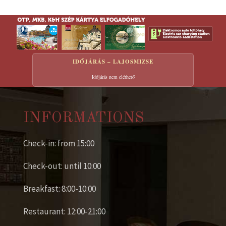
IDŐJÁRÁS – LAJOSMIZSE
Időjárás nem elérhető
INFORMATIONS
Check-in: from 15:00
Check-out: until 10:00
Breakfast: 8:00-10:00
Restaurant: 12:00-21:00